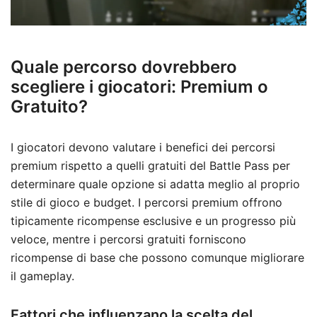
Quale percorso dovrebbero
scegliere i giocatori: Premium o
Gratuito?
I giocatori devono valutare i benefici dei percorsi
premium rispetto a quelli gratuiti del Battle Pass per
determinare quale opzione si adatta meglio al proprio
stile di gioco e budget. I percorsi premium offrono
tipicamente ricompense esclusive e un progresso più
veloce, mentre i percorsi gratuiti forniscono
ricompense di base che possono comunque migliorare
il gameplay.
Fattori che influenzano la scelta del