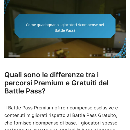
Quali sono le differenze tra i
percorsi Premium e Gratuiti del
Battle Pass?
Il Battle Pass Premium offre ricompense esclusive e
contenuti migliorati rispetto al Battle Pass Gratuito,
che fornisce ricompense di base. I giocatori spesso