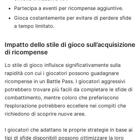
Partecipa a eventi per ricompense aggiuntive.
Gioca costantemente per evitare di perdere sfide
a tempo limitato.
Impatto dello stile di gioco sull’acquisizione
di ricompense
Lo stile di gioco influisce significativamente sulla
rapidità con cui i giocatori possono guadagnare
ricompense in un Battle Pass. I giocatori aggressivi
potrebbero trovare più facili da completare le sfide di
combattimento, mentre coloro che preferiscono
l’esplorazione potrebbero eccellere nei compiti che
richiedono di scoprire nuove aree.
I giocatori che adattano le proprie strategie in base ai
tipi di sfide disponibili possono ottimizzare la loro