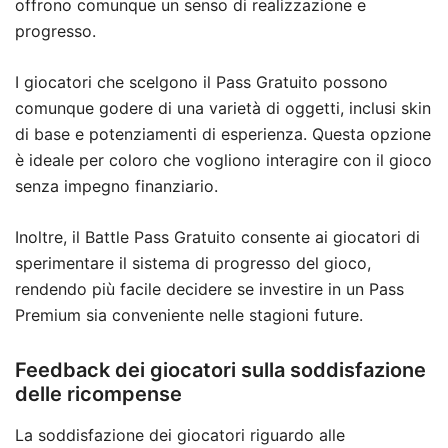
offrono comunque un senso di realizzazione e
progresso.
I giocatori che scelgono il Pass Gratuito possono
comunque godere di una varietà di oggetti, inclusi skin
di base e potenziamenti di esperienza. Questa opzione
è ideale per coloro che vogliono interagire con il gioco
senza impegno finanziario.
Inoltre, il Battle Pass Gratuito consente ai giocatori di
sperimentare il sistema di progresso del gioco,
rendendo più facile decidere se investire in un Pass
Premium sia conveniente nelle stagioni future.
Feedback dei giocatori sulla soddisfazione
delle ricompense
La soddisfazione dei giocatori riguardo alle