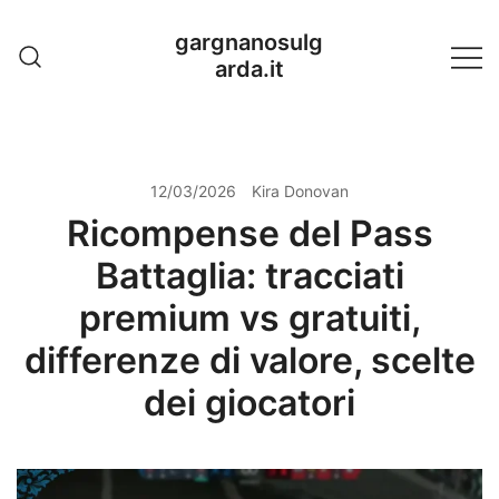
Skip
gargnanosulg
to
arda.it
content
12/03/2026
Kira Donovan
Ricompense del Pass
Battaglia: tracciati
premium vs gratuiti,
differenze di valore, scelte
dei giocatori