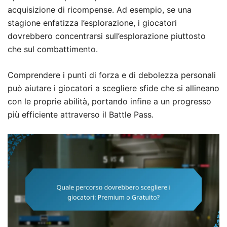
acquisizione di ricompense. Ad esempio, se una
stagione enfatizza l’esplorazione, i giocatori
dovrebbero concentrarsi sull’esplorazione piuttosto
che sul combattimento.
Comprendere i punti di forza e di debolezza personali
può aiutare i giocatori a scegliere sfide che si allineano
con le proprie abilità, portando infine a un progresso
più efficiente attraverso il Battle Pass.