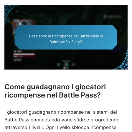
Come guadagnano i giocatori
ricompense nel Battle Pass?
I giocatori guadagnano ricompense nei sistemi del
Battle Pass completando varie sfide e progredendo
attraverso i livelli. Ogni livello sblocca ricompense