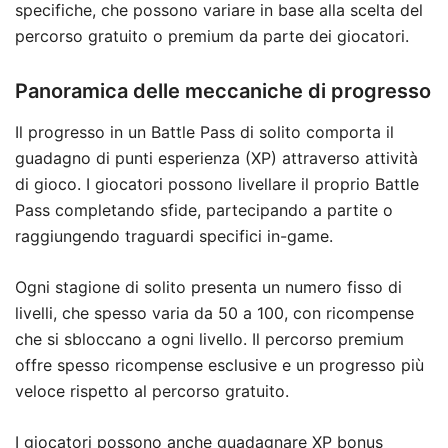
specifiche, che possono variare in base alla scelta del
percorso gratuito o premium da parte dei giocatori.
Panoramica delle meccaniche di progresso
Il progresso in un Battle Pass di solito comporta il
guadagno di punti esperienza (XP) attraverso attività
di gioco. I giocatori possono livellare il proprio Battle
Pass completando sfide, partecipando a partite o
raggiungendo traguardi specifici in-game.
Ogni stagione di solito presenta un numero fisso di
livelli, che spesso varia da 50 a 100, con ricompense
che si sbloccano a ogni livello. Il percorso premium
offre spesso ricompense esclusive e un progresso più
veloce rispetto al percorso gratuito.
I giocatori possono anche guadagnare XP bonus