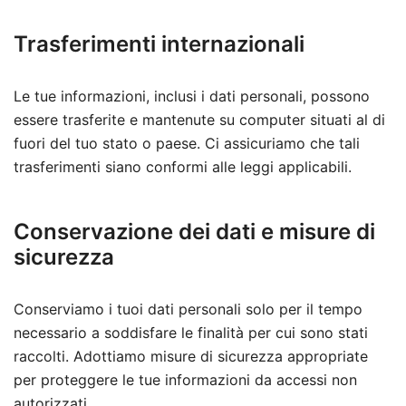
Trasferimenti internazionali
Le tue informazioni, inclusi i dati personali, possono
essere trasferite e mantenute su computer situati al di
fuori del tuo stato o paese. Ci assicuriamo che tali
trasferimenti siano conformi alle leggi applicabili.
Conservazione dei dati e misure di
sicurezza
Conserviamo i tuoi dati personali solo per il tempo
necessario a soddisfare le finalità per cui sono stati
raccolti. Adottiamo misure di sicurezza appropriate
per proteggere le tue informazioni da accessi non
autorizzati.