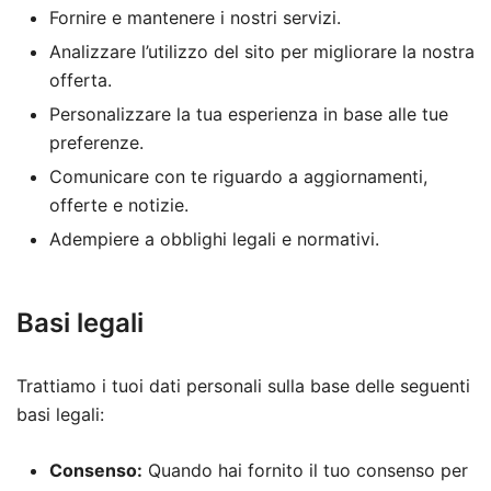
Fornire e mantenere i nostri servizi.
Analizzare l’utilizzo del sito per migliorare la nostra
offerta.
Personalizzare la tua esperienza in base alle tue
preferenze.
Comunicare con te riguardo a aggiornamenti,
offerte e notizie.
Adempiere a obblighi legali e normativi.
Basi legali
Trattiamo i tuoi dati personali sulla base delle seguenti
basi legali:
Consenso:
Quando hai fornito il tuo consenso per