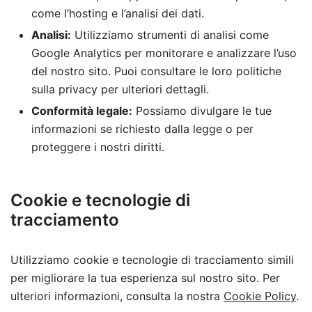
come l’hosting e l’analisi dei dati.
Analisi:
Utilizziamo strumenti di analisi come
Google Analytics per monitorare e analizzare l’uso
del nostro sito. Puoi consultare le loro politiche
sulla privacy per ulteriori dettagli.
Conformità legale:
Possiamo divulgare le tue
informazioni se richiesto dalla legge o per
proteggere i nostri diritti.
Cookie e tecnologie di
tracciamento
Utilizziamo cookie e tecnologie di tracciamento simili
per migliorare la tua esperienza sul nostro sito. Per
ulteriori informazioni, consulta la nostra
Cookie Policy
.