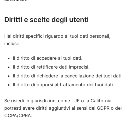
Diritti e scelte degli utenti
Hai diritti specifici riguardo ai tuoi dati personali,
inclusi:
Il diritto di accedere ai tuoi dati.
Il diritto di rettificare dati imprecisi.
Il diritto di richiedere la cancellazione dei tuoi dati.
Il diritto di opporsi al trattamento dei tuoi dati.
Se risiedi in giurisdizioni come l’UE o la California,
potresti avere diritti aggiuntivi ai sensi del GDPR o del
CCPA/CPRA.