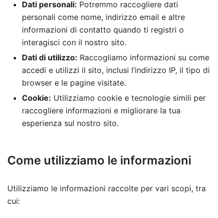
Dati personali:
Potremmo raccogliere dati
personali come nome, indirizzo email e altre
informazioni di contatto quando ti registri o
interagisci con il nostro sito.
Dati di utilizzo:
Raccogliamo informazioni su come
accedi e utilizzi il sito, inclusi l’indirizzo IP, il tipo di
browser e le pagine visitate.
Cookie:
Utilizziamo cookie e tecnologie simili per
raccogliere informazioni e migliorare la tua
esperienza sul nostro sito.
Come utilizziamo le informazioni
Utilizziamo le informazioni raccolte per vari scopi, tra
cui: