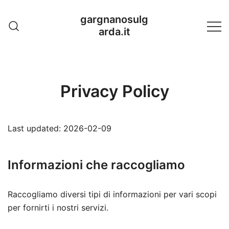
Skip
gargnanosulg
to
arda.it
content
Privacy Policy
Last updated: 2026-02-09
Informazioni che raccogliamo
Raccogliamo diversi tipi di informazioni per vari scopi
per fornirti i nostri servizi.