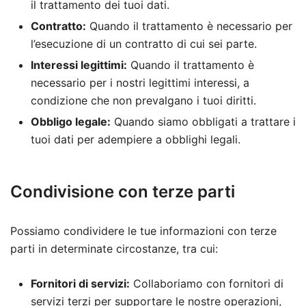
il trattamento dei tuoi dati.
Contratto:
Quando il trattamento è necessario per
l’esecuzione di un contratto di cui sei parte.
Interessi legittimi:
Quando il trattamento è
necessario per i nostri legittimi interessi, a
condizione che non prevalgano i tuoi diritti.
Obbligo legale:
Quando siamo obbligati a trattare i
tuoi dati per adempiere a obblighi legali.
Condivisione con terze parti
Possiamo condividere le tue informazioni con terze
parti in determinate circostanze, tra cui:
Fornitori di servizi:
Collaboriamo con fornitori di
servizi terzi per supportare le nostre operazioni,