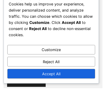
Cookies help us improve your experience,
deliver personalized content, and analyze
Email
*
traffic. You can choose which cookies to allow
by clicking
Customize
. Click
Accept All
to
consent or
Reject All
to decline non-essential
cookies.
Website
Customize
Save my name, email, and website in this
Reject All
browser for the next time I comment.
Accept All