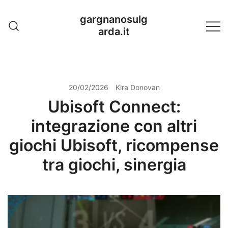
Skip
gargnanosulg
to
arda.it
content
20/02/2026
Kira Donovan
Ubisoft Connect:
integrazione con altri
giochi Ubisoft, ricompense
tra giochi, sinergia