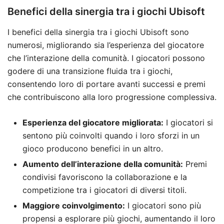
Benefici della sinergia tra i giochi Ubisoft
I benefici della sinergia tra i giochi Ubisoft sono
numerosi, migliorando sia l’esperienza del giocatore
che l’interazione della comunità. I giocatori possono
godere di una transizione fluida tra i giochi,
consentendo loro di portare avanti successi e premi
che contribuiscono alla loro progressione complessiva.
Esperienza del giocatore migliorata:
I giocatori si
sentono più coinvolti quando i loro sforzi in un
gioco producono benefici in un altro.
Aumento dell’interazione della comunità:
Premi
condivisi favoriscono la collaborazione e la
competizione tra i giocatori di diversi titoli.
Maggiore coinvolgimento:
I giocatori sono più
propensi a esplorare più giochi, aumentando il loro