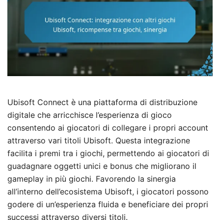
Ubisoft Connect è una piattaforma di distribuzione
digitale che arricchisce l’esperienza di gioco
consentendo ai giocatori di collegare i propri account
attraverso vari titoli Ubisoft. Questa integrazione
facilita i premi tra i giochi, permettendo ai giocatori di
guadagnare oggetti unici e bonus che migliorano il
gameplay in più giochi. Favorendo la sinergia
all’interno dell’ecosistema Ubisoft, i giocatori possono
godere di un’esperienza fluida e beneficiare dei propri
successi attraverso diversi titoli.