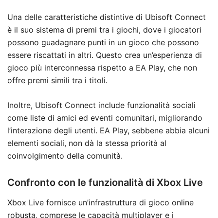
Una delle caratteristiche distintive di Ubisoft Connect
è il suo sistema di premi tra i giochi, dove i giocatori
possono guadagnare punti in un gioco che possono
essere riscattati in altri. Questo crea un’esperienza di
gioco più interconnessa rispetto a EA Play, che non
offre premi simili tra i titoli.
Inoltre, Ubisoft Connect include funzionalità sociali
come liste di amici ed eventi comunitari, migliorando
l’interazione degli utenti. EA Play, sebbene abbia alcuni
elementi sociali, non dà la stessa priorità al
coinvolgimento della comunità.
Confronto con le funzionalità di Xbox Live
Xbox Live fornisce un’infrastruttura di gioco online
robusta, comprese le capacità multiplayer e i