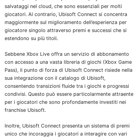
salvataggi nel cloud, che sono essenziali per molti
giocatori. Al contrario, Ubisoft Connect si concentra
maggiormente sul miglioramento dell’esperienza per
giocatore singolo attraverso premi e successi che si
estendono su più titoli.
Sebbene Xbox Live offra un servizio di abbonamento
con accesso a una vasta libreria di giochi (Xbox Game
Pass), il punto di forza di Ubisoft Connect risiede nella
sua integrazione con il catalogo di Ubisoft,
consentendo transizioni fluide tra i giochi e progressi
condivisi. Questo può essere particolarmente attraente
per i giocatori che sono profondamente investiti nei
franchise Ubisoft.
Inoltre, Ubisoft Connect presenta un sistema di premi
unico che incoraggia i giocatori a interagire con vari