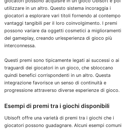
giocatori possono acquisire in un gioco Ubisoft e poi
utilizzare in un altro. Questo sistema incoraggia i
giocatori a esplorare vari titoli fornendo al contempo
vantaggi tangibili per il loro coinvolgimento. I premi
possono variare da oggetti cosmetici a miglioramenti
del gameplay, creando un’esperienza di gioco più
interconnessa.
Questi premi sono tipicamente legati ai successi o ai
traguardi dei giocatori in un gioco, che sbloccano
quindi benefici corrispondenti in un altro. Questa
integrazione favorisce un senso di continuità e
progressione attraverso diverse esperienze di gioco.
Esempi di premi tra i giochi disponibili
Ubisoft offre una varietà di premi tra i giochi che i
giocatori possono guadagnare. Alcuni esempi comuni