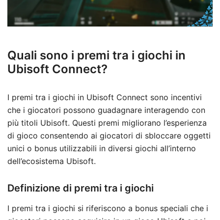
Quali sono i premi tra i giochi in
Ubisoft Connect?
I premi tra i giochi in Ubisoft Connect sono incentivi
che i giocatori possono guadagnare interagendo con
più titoli Ubisoft. Questi premi migliorano l’esperienza
di gioco consentendo ai giocatori di sbloccare oggetti
unici o bonus utilizzabili in diversi giochi all’interno
dell’ecosistema Ubisoft.
Definizione di premi tra i giochi
I premi tra i giochi si riferiscono a bonus speciali che i