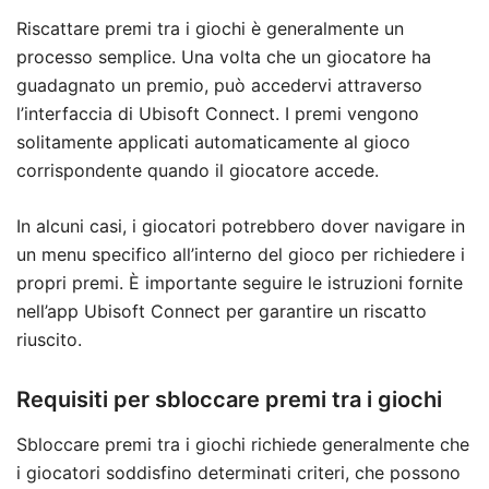
Riscattare premi tra i giochi è generalmente un
processo semplice. Una volta che un giocatore ha
guadagnato un premio, può accedervi attraverso
l’interfaccia di Ubisoft Connect. I premi vengono
solitamente applicati automaticamente al gioco
corrispondente quando il giocatore accede.
In alcuni casi, i giocatori potrebbero dover navigare in
un menu specifico all’interno del gioco per richiedere i
propri premi. È importante seguire le istruzioni fornite
nell’app Ubisoft Connect per garantire un riscatto
riuscito.
Requisiti per sbloccare premi tra i giochi
Sbloccare premi tra i giochi richiede generalmente che
i giocatori soddisfino determinati criteri, che possono