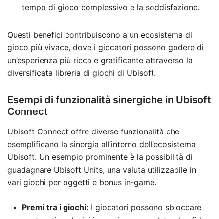
tempo di gioco complessivo e la soddisfazione.
Questi benefici contribuiscono a un ecosistema di
gioco più vivace, dove i giocatori possono godere di
un’esperienza più ricca e gratificante attraverso la
diversificata libreria di giochi di Ubisoft.
Esempi di funzionalità sinergiche in Ubisoft
Connect
Ubisoft Connect offre diverse funzionalità che
esemplificano la sinergia all’interno dell’ecosistema
Ubisoft. Un esempio prominente è la possibilità di
guadagnare Ubisoft Units, una valuta utilizzabile in
vari giochi per oggetti e bonus in-game.
Premi tra i giochi:
I giocatori possono sbloccare