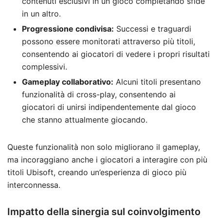
contenuti esclusivi in un gioco completando sfide
in un altro.
Progressione condivisa:
Successi e traguardi
possono essere monitorati attraverso più titoli,
consentendo ai giocatori di vedere i propri risultati
complessivi.
Gameplay collaborativo:
Alcuni titoli presentano
funzionalità di cross-play, consentendo ai
giocatori di unirsi indipendentemente dal gioco
che stanno attualmente giocando.
Queste funzionalità non solo migliorano il gameplay,
ma incoraggiano anche i giocatori a interagire con più
titoli Ubisoft, creando un’esperienza di gioco più
interconnessa.
Impatto della sinergia sul coinvolgimento