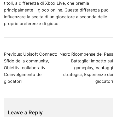
titoli, a differenza di Xbox Live, che premia
principalmente il gioco online. Questa differenza può
influenzare la scelta di un giocatore a seconda delle
proprie preferenze di gioco.
Post
Previous:
Ubisoft Connect:
Next:
Ricompense del Pass
navigation
Sfide della community,
Battaglia: Impatto sul
Obiettivi collaborativi,
gameplay, Vantaggi
Coinvolgimento dei
strategici, Esperienze dei
giocatori
giocatori
Leave a Reply