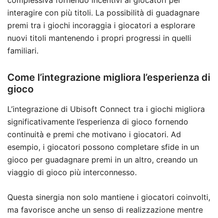
interagire con più titoli. La possibilità di guadagnare
premi tra i giochi incoraggia i giocatori a esplorare
nuovi titoli mantenendo i propri progressi in quelli
familiari.
Come l’integrazione migliora l’esperienza di
gioco
L’integrazione di Ubisoft Connect tra i giochi migliora
significativamente l’esperienza di gioco fornendo
continuità e premi che motivano i giocatori. Ad
esempio, i giocatori possono completare sfide in un
gioco per guadagnare premi in un altro, creando un
viaggio di gioco più interconnesso.
Questa sinergia non solo mantiene i giocatori coinvolti,
ma favorisce anche un senso di realizzazione mentre