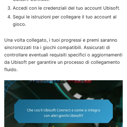
Accedi con le credenziali del tuo account Ubisoft.
Segui le istruzioni per collegare il tuo account al
gioco.
Una volta collegato, i tuoi progressi e premi saranno
sincronizzati tra i giochi compatibili. Assicurati di
controllare eventuali requisiti specifici o aggiornamenti
da Ubisoft per garantire un processo di collegamento
fluido.